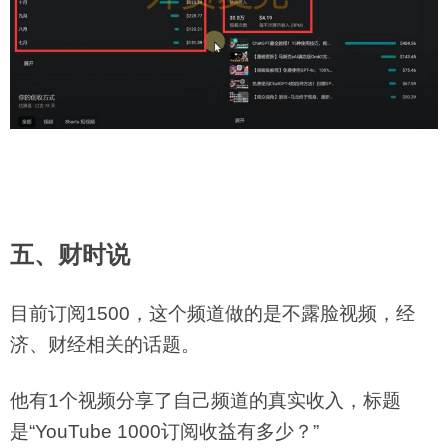
五、财时说
目前订阅1500，这个频道做的是不露脸视频，经
济、财经相关的话题。
他有1个视频分享了自己频道的真实收入，
标题
是“YouTube 1000订阅收益有多少？”