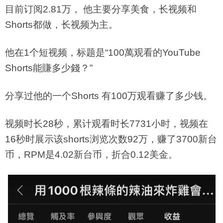
目前订阅2.81万， 他主要分享美食，长视频和
Shorts都做，长视频为主。
他在1个短视频，标题是“100萬观看的YouTube
Shorts能賺多少錢？”
分享过他的一个Shorts 有100万观看赚了多少钱。
视频时长28秒，累计观看时长7731小时，视频在
16秒时展示该shorts浏览次数92万，赚了3700新台
币，RPM是4.02新台币，折合0.12美金。