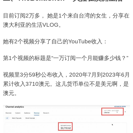
目前订阅2万多， 她是1个来自台湾的女生，分享在
澳大利亚的生活VLOG。
她有2个视频分享了自己的YouTube收入：
第1个视频的标题是“一万订阅一个月能赚多少钱？”
视频里3分59秒公布收入，2020年7月到2023年6月
累计收入3710澳元。这儿货币单位不是美元啊，是
澳元。