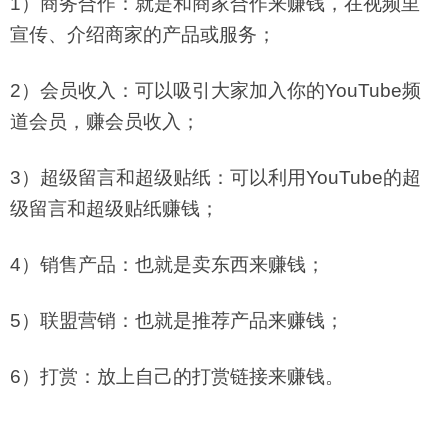
1）商务合作：就是和商家合作来赚钱，在视频里
宣传、介绍商家的产品或服务；
2）会员收入：可以吸引大家加入你的YouTube频
道会员，赚会员收入；
3）超级留言和超级贴纸：可以利用YouTube的超
级留言和超级贴纸赚钱；
4）销售产品：也就是卖东西来赚钱；
5）联盟营销：也就是推荐产品来赚钱；
6）打赏：放上自己的打赏链接来赚钱。