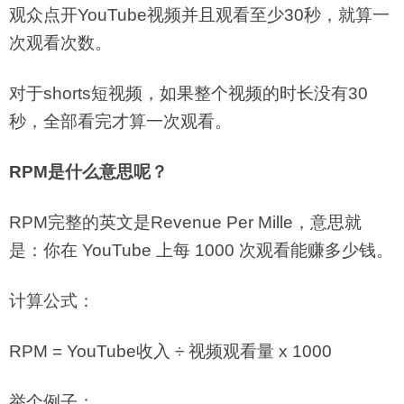
观众点开YouTube视频并且观看至少30秒，就算一
次观看次数。
对于shorts短视频，如果整个视频的时长没有30
秒，全部看完才算一次观看。
RPM是什么意思呢？
RPM完整的英文是Revenue Per Mille，意思就
是：你在 YouTube 上每 1000 次观看能赚多少钱。
计算公式：
RPM = YouTube收入 ÷ 视频观看量 x 1000
举个例子：