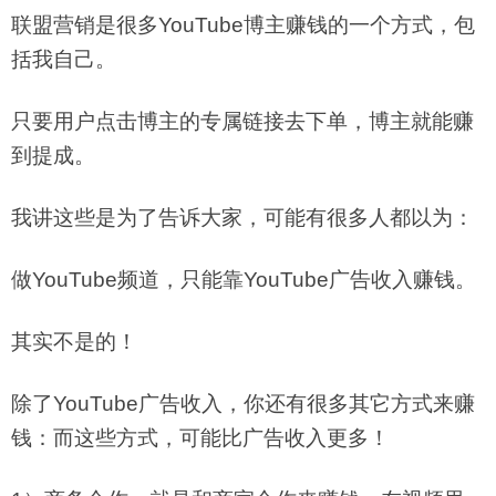
联盟营销是很多YouTube博主赚钱的一个方式，包
括我自己。
只要用户点击博主的专属链接去下单，博主就能赚
到提成。
我讲这些是为了告诉大家，可能有很多人都以为：
做YouTube频道，只能靠YouTube广告收入赚钱。
其实不是的！
除了YouTube广告收入，你还有很多其它方式来赚
钱：而这些方式，可能比广告收入更多！