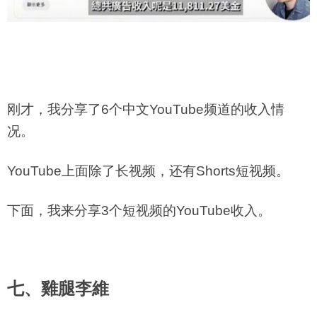
刚才，我分享了6个中文YouTube频道的收入情
况。
YouTube上面除了长视频，还有Shorts短视频。
下面，我来分享3个短视频的YouTube收入。
七、雞腿李維