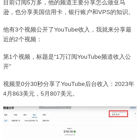
目前订阅5万多，他的频道主要分享怎么做亚马
逊，也分享美国信用卡，银行账户和VPS的知识。
他有3个视频公开了YouTube收入，我就来分享最
近的2个视频：
第1个视频，标题是“1万订阅YouTube频道收入公
开”
视频里0分30秒分享了YouTube后台收入：2023年
4月863美元，5月807美元。