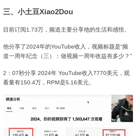
三、小土豆Xiao2Dou
目前订阅1.73万，频道主要分享他的生活和感悟。
他分享了2024年的YouTube收入，
视频标题是“频
道一周年纪念（三）：做视频一周年收益有多少？”
2：07秒分享 2024年 YouTube收入7770美元，观
看量有150.4万，RPM是5.16美元。