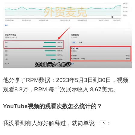
他分享了RPM数据：2023年5月3日到30日，视频
观看8.8万，RPM 每千次展示收入 8.67美元。
YouTube视频的观看次数怎么统计的？
我没看到有人好好解释过，就简单说一下：