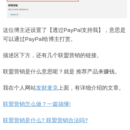
这位博主还设置了【透过PayPal支持我】，意思是
可以通过PayPal给博主打赏。
描述区下方，还有几个联盟营销的链接。
联盟营销是什么意思呢？就是 推荐产品来赚钱。
我在个人网站
发财麦克
上面，有详细介绍的文章。
联盟营销怎么做？一篇搞懂!
联盟营销是什么? 联盟营销合法吗?