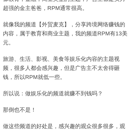
超强的金主爸爸，RPM通常很高。
就像我的频道【外贸麦克】，分享跨境网络赚钱的
内容，属于教育和商业主题，我的频道RPM有13美
元。
旅游、生活、影视、美食等娱乐化内容的主题视
频，很多人都会感兴趣，但是广告主不太舍得砸
钱，所以RPM就低一些。
所以说：做娱乐化的频道就赚不到钱吗？
那倒也不是！
做这些频道的好处是，感兴趣的观众很多很多，观