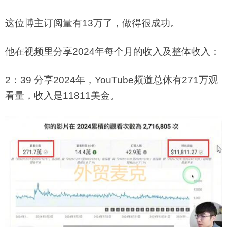
这位博主订阅量有13万了，做得很成功。
他在视频里分享2024年每个月的收入及整体收入：
2：39 分享2024年，YouTube频道总体有271万观
看量，收入是11811美金。