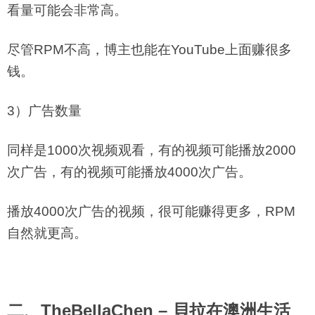
看量可能会非常高。
尽管RPM不高，博主也能在YouTube上面赚很多
钱。
3）广告数量
同样是1000次视频观看，有的视频可能播放2000
次广告，有的视频可能播放4000次广告。
播放4000次广告的视频，很可能赚得更多，RPM
自然就更高。
二、TheBellaChen – 貝拉在澳洲生活