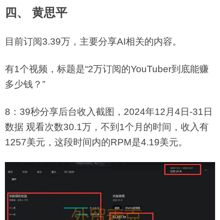
四、 黄思平
目前订阅3.39万，主要分享AI相关的内容。
有1个视频，标题是“2万订阅的YouTuber到底能赚
多少钱？”
8：39秒分享后台收入截图，2024年12月4日-31日
数据 观看次数30.1万，不到1个月的时间，收入有
1257美元，这段时间内的RPM是4.19美元。