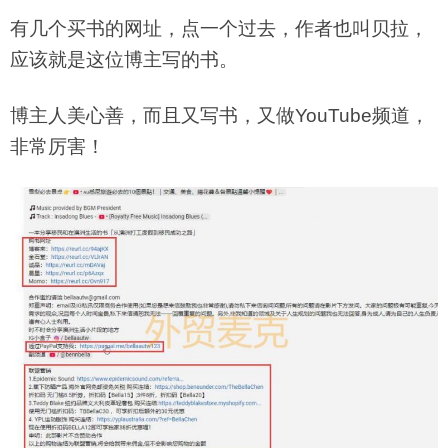
有几个买书的网址，点一个过去，作者也叫贝拉，
应该就是这位博主写的书。
博主人美心善，而且又写书，又做YouTube频道，
非常厉害！