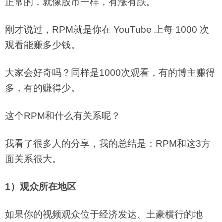
正常的，就像股市一样，有涨有跌。
刚才说过，RPM就是你在 YouTube 上每 1000 次
观看能赚多少钱。
大家会好奇吗？同样是1000次观看，有的博主赚得
多，有的赚得少。
这个RPM和什么有关系呢？
我看了很多人的分享，我的总结是：RPM和这3方
面关系很大。
1）观众所在地区
如果你的视频观众位于经济发达、土豪横行的地