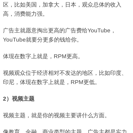
区，比如美国，加拿大，日本，观众总体的收入
高，消费能力强。
广告主就愿意掏出更高的广告费给YouTube，
YouTube就要分更多的钱给你。
体现在数字上就是，RPM更高。
视频观众位于经济相对不发达的地区，比如印度、
印尼，体现在数字上就是，RPM更低。
2）视频主题
视频主题，就是你的视频主要讲什么方面。
像教育，金融，商业类型的主题，广告主都是实力