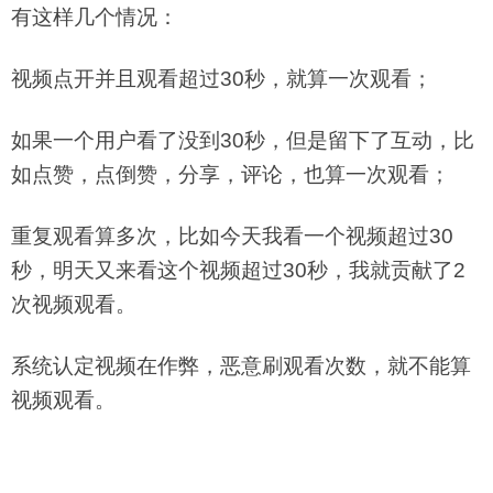
有这样几个情况：
视频点开并且观看超过30秒，就算一次观看；
如果一个用户看了没到30秒，但是留下了互动，比
如点赞，点倒赞，分享，评论，也算一次观看；
重复观看算多次，比如今天我看一个视频超过30
秒，明天又来看这个视频超过30秒，我就贡献了2
次视频观看。
系统认定视频在作弊，恶意刷观看次数，就不能算
视频观看。