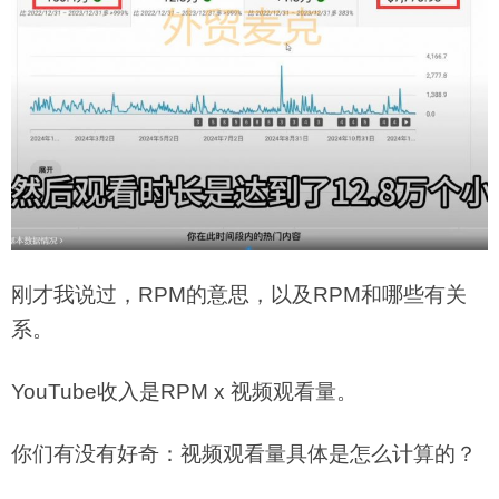
刚才我说过，RPM的意思，以及RPM和哪些有关
系。
YouTube收入是RPM x 视频观看量。
你们有没有好奇：视频观看量具体是怎么计算的？