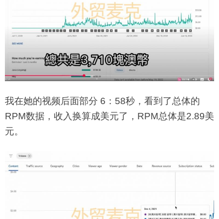
我在她的视频后面部分 6：58秒，看到了总体的
RPM数据，收入换算成美元了，RPM总体是2.89美
元。