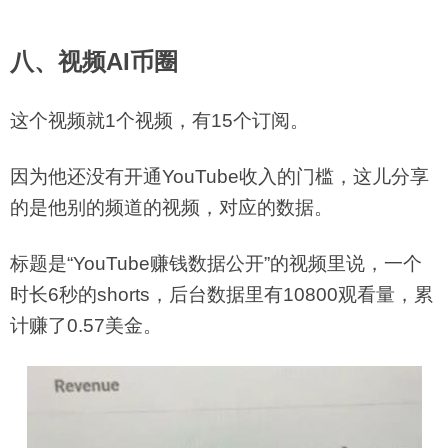
八、视频AI币圈
这个视频就1个视频，有15个订阅。
因为他还没有开通YouTube收入的门槛，这儿分享
的是他别的频道的视频，对应的数据。
标题是“YouTube赚钱数据公开”的视频里说，一个
时长6秒的shorts，后台数据里有10800观看量，累
计赚了0.57美金。