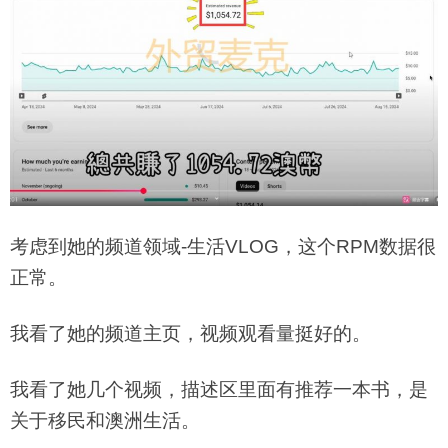
考虑到她的频道领域-生活VLOG，这个RPM数据很
正常。
我看了她的频道主页，视频观看量挺好的。
我看了她几个视频，描述区里面有推荐一本书，是
关于移民和澳洲生活。