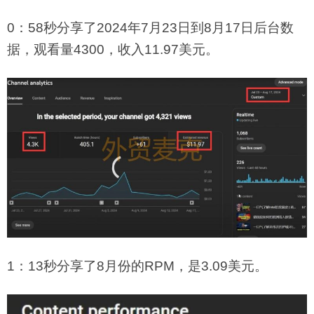
0：58秒分享了2024年7月23日到8月17日后台数
据，观看量4300，收入11.97美元。
1：13秒分享了8月份的RPM，是3.09美元。