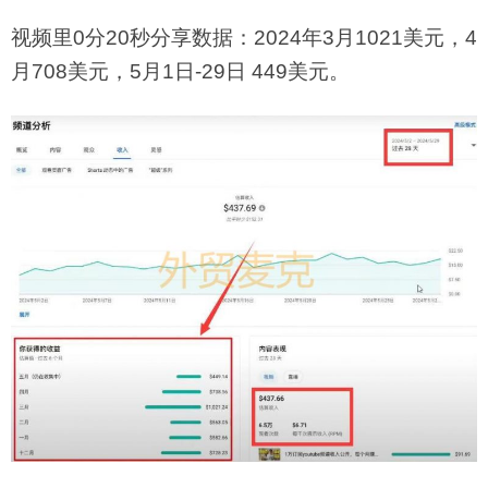
视频里0分20秒分享数据：2024年3月1021美元，4
月708美元，5月1日-29日 449美元。