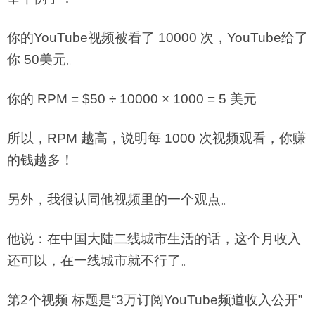
你的YouTube视频被看了 10000 次，YouTube给了
你 50美元。
你的 RPM = $50 ÷ 10000 × 1000 = 5 美元
所以，RPM 越高，说明每 1000 次视频观看，你赚
的钱越多！
另外，我很认同他视频里的一个观点。
他说：在中国大陆二线城市生活的话，这个月收入
还可以，在一线城市就不行了。
第2个视频 标题是“3万订阅YouTube频道收入公开”