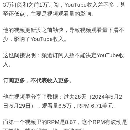
3万订阅和之前1万订阅，YouTube收入差不多，甚
至还低点，主要是视频观看量的影响。
他的视频更新没之前勤快，导致视频观看量下滑不
少，影响了YouTube收入。
这也间接说明：频道订阅人数不能决定YouTube收
入。
订阅更多，不代表收入更多。
他在视频里分享了数据：过去28天（2024年5月2
日-5月29日），观看量6.5万，RPM 6.71美元。
而第一个视频里的RPM是8.67，这个RPM有波动是