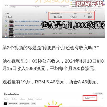
第2个视频的标题是“停更四个月还会有收入吗？”
她在视频里3：03秒公布收入，2024年4月18日到8
月15日收入1054澳元，平均每个月200多澳元。
观看量有19万，RPM 5.46澳元，折合3.46美元。