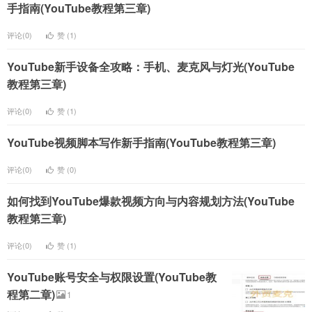
手指南(YouTube教程第三章)
评论(0)
赞 (
1
)
YouTube新手设备全攻略：手机、麦克风与灯光(YouTube
教程第三章)
评论(0)
赞 (
1
)
YouTube视频脚本写作新手指南(YouTube教程第三章)
评论(0)
赞 (
0
)
如何找到YouTube爆款视频方向与内容规划方法(YouTube
教程第三章)
评论(0)
赞 (
1
)
YouTube账号安全与权限设置(YouTube教
程第二章)
1