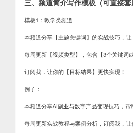
三、频道简介写作模板（可直接套
模板1：教学类频道
本频道分享【主题关键词】的实战技巧，让
每周更新【视频类型】，包含【3个关键词
订阅我，让你的【目标结果】更快实现！
例子：
本频道分享AI副业与数字产品变现技巧，帮
每周更新实战教程与案例分析，订阅我，让