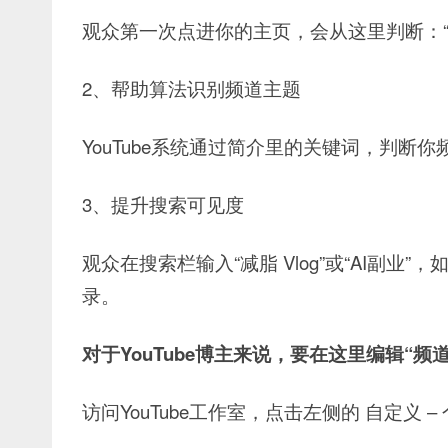
观众第一次点进你的主页，会从这里判断：
2、帮助算法识别频道主题
YouTube系统通过简介里的关键词，判断
3、提升搜索可见度
观众在搜索栏输入“减脂 Vlog”或“AI副
录。
对于YouTube博主来说，要在这里编辑“频
访问YouTube工作室，点击左侧的 自定义 