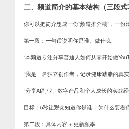
二、频道简介的基本结构（三段式
你可以把简介想成一份“频道推介稿”，
一份
第一段：一句话说明你是谁、做什么
“本频道专注分享普通人如何从零开始做YouTu
“我是一名独立创作者，记录健康减脂的真实
“分享AI副业、数字产品和个人成长的实战经
目标：5秒让观众知道你是谁 + 为什么要看
第二段：具体内容 + 更新频率