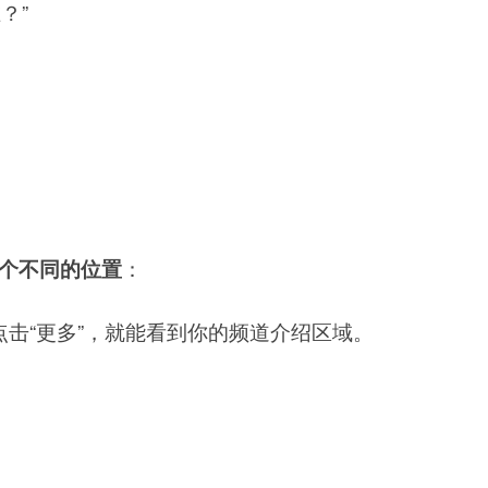
？”
2个不同的位置
：
点击“更多”，就能看到你的频道介绍区域。