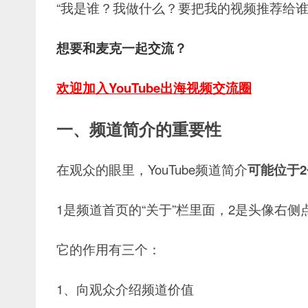
“我是谁？我做什么？要把我的视频推荐给谁
想要和麦克一起交流？
欢迎加入YouTube出海视频交流圈
一、频道简介的重要性
在观众的眼里，YouTube频道简介
可能位于
1是频道首页的“关于”栏里面，2是头像右侧
它的作用有三个：
1、向观众介绍频道价值