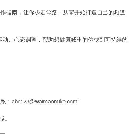
操作指南，让你少走弯路，从零开始打造自己的频道
食、运动、心态调整，帮助想健康减重的你找到可持续的
123@waimaomike.com”
业感。