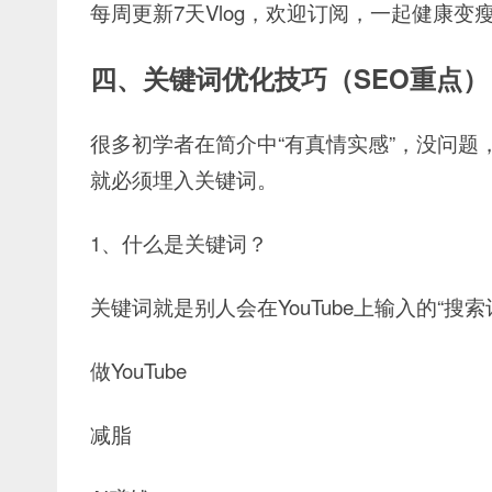
每周更新7天Vlog，
欢迎订阅，一起健康变
四、关键词优化技巧（SEO重点）
很多初学者在简介中“有真情实感”，没问
就必须埋入关键词。
1、什么是关键词？
关键词就是别人会在YouTube上输入的“搜索
做YouTube
减脂