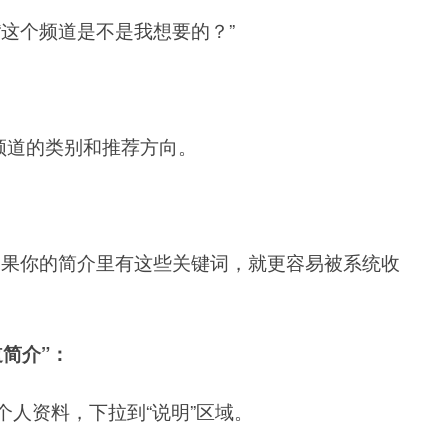
“这个频道是不是我想要的？”
你频道的类别和推荐方向。
业”，如果你的简介里有这些关键词，就更容易被系统收
道简介”：
– 个人资料，下拉到“说明”区域。