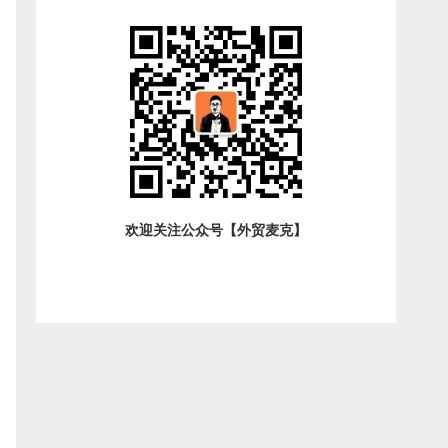
欢迎关注公众号【外贸麦克】