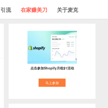
引流
在家赚美刀
关于麦克
点击参加Shopify月租$1活动
马上参加