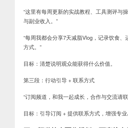
“这里有每周更新的实战教程、工具测评与
与副业收入。”
“每周我都会分享7天减脂Vlog，记录饮
方式。”
目标：清楚说明观众能获得什么价值。
第三段：行动引导 + 联系方式
“订阅频道，和我一起成长，合作与交流请联系：abc
目标：引导订阅 + 提供联系方式，增强专