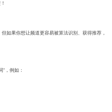
瘦！
题，但如果你想让频道更容易被算法识别、获得推荐，
词”，
例如：