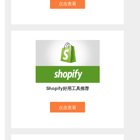
点击查看
Shopify好用工具推荐
点击查看