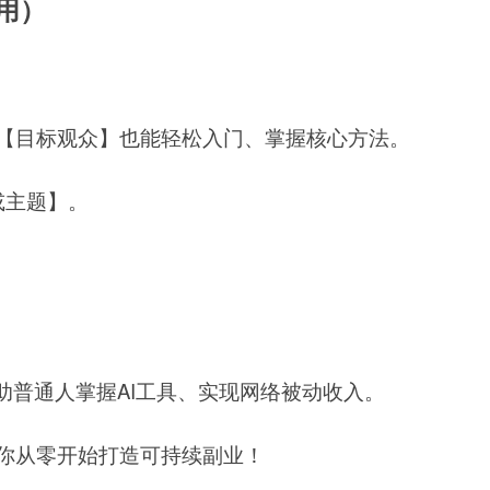
用）
【目标观众】也能轻松入门、掌握核心方法。
或主题】。
助普通人掌握AI工具、实现网络被动收入。
你从零开始打造可持续副业！