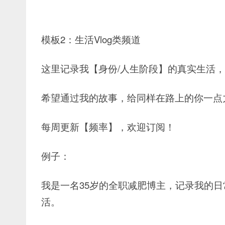
模板2：生活Vlog类频道
这里记录我【身份/人生阶段】的真实生活，
希望通过我的故事，给同样在路上的你一点
每周更新【频率】，欢迎订阅！
例子：
我是一名35岁的全职减肥博主，
记录我的日
活。