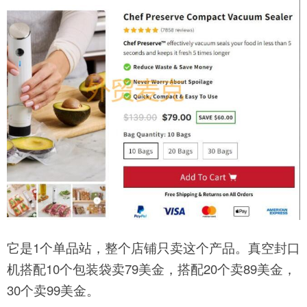
它是1个单品站，整个店铺只卖这个产品。真空封口
机搭配10个包装袋卖79美金，搭配20个卖89美金，
30个卖99美金。