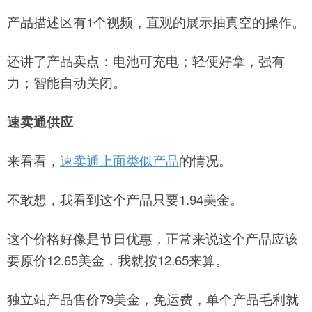
产品描述区有1个视频，直观的展示抽真空的操作。
还讲了产品卖点：电池可充电；轻便好拿，强有
力；智能自动关闭。
速卖通供应
来看看，
速卖通上面类似产品
的情况。
不敢想，我看到这个产品只要1.94美金。
这个价格好像是节日优惠，正常来说这个产品应该
要原价12.65美金，我就按12.65来算。
独立站产品售价79美金，免运费，单个产品毛利就