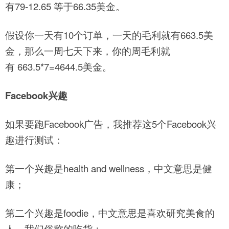
有79-12.65 等于66.35美金。
假设你一天有10个订单，一天的毛利就有663.5美
金，那么一周七天下来，你的周毛利就
有 663.5*7=4644.5美金。
Facebook兴趣
如果要跑Facebook广告，我推荐这5个Facebook兴
趣进行测试：
第一个兴趣是health and wellness，中文意思是健
康；
第二个兴趣是foodie，中文意思是喜欢研究美食的
人，我们俗称的吃货；