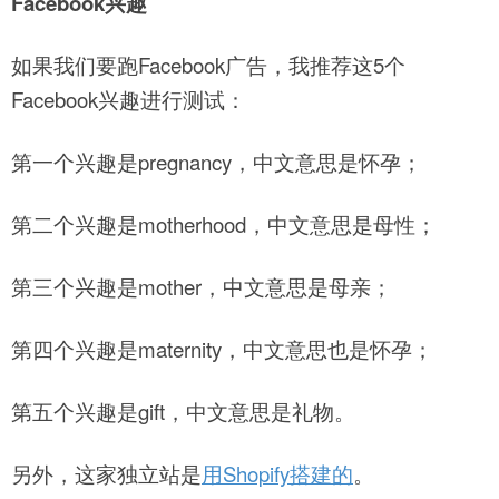
Facebook兴趣
如果我们要跑Facebook广告，我推荐这5个
Facebook兴趣进行测试：
第一个兴趣是pregnancy，中文意思是怀孕；
第二个兴趣是motherhood，中文意思是母性；
第三个兴趣是mother，中文意思是母亲；
第四个兴趣是maternity，中文意思也是怀孕；
第五个兴趣是gift，中文意思是礼物。
另外，这家独立站是
用Shopify搭建的
。