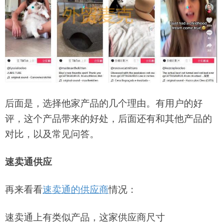
后面是，选择他家产品的几个理由。有用户的好
评，这个产品带来的好处，后面还有和其他产品的
对比，以及常见问答。
速卖通供应
再来看看
速卖通的供应商
情况：
速卖通上有类似产品，这家供应商尺寸