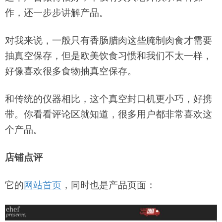
作，还一步步讲解产品。
对我来说，一般只有香肠腊肉这些腌制肉食才需要
抽真空保存，但是欧美饮食习惯和我们不太一样，
好像喜欢很多食物抽真空保存。
和传统的仪器相比，这个真空封口机更小巧，好携
带。你看看评论区就知道，很多用户都非常喜欢这
个产品。
店铺点评
它的
网站首页
，同时也是产品页面：