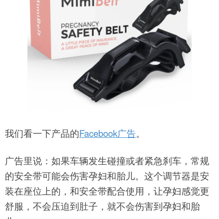
我们看一下产品的
Facebook广告
。
广告里说：如果车辆发生碰撞或者紧急刹车，常规
的安全带可能会伤害孕妇和胎儿。这个调节器是安
装在座位上的，和安全带配合使用，让孕妇感觉更
舒服，不会压迫到肚子，就不会伤害到孕妇和胎