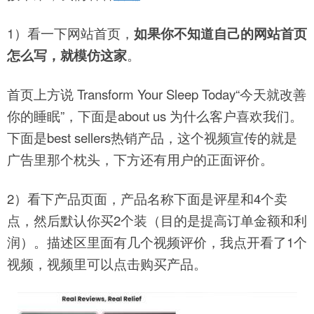
1）看一下网站首页，
如果你不知道自己的网站首页
怎么写，就模仿这家
。
首页上方说 Transform Your Sleep Today“今天就改善
你的睡眠”，下面是about us 为什么客户喜欢我们。
下面是best sellers热销产品，这个视频宣传的就是
广告里那个枕头，下方还有用户的正面评价。
2）看下产品页面，产品名称下面是评星和4个卖
点，然后默认你买2个装（目的是提高订单金额和利
润）。描述区里面有几个视频评价，我点开看了1个
视频，视频里可以点击购买产品。