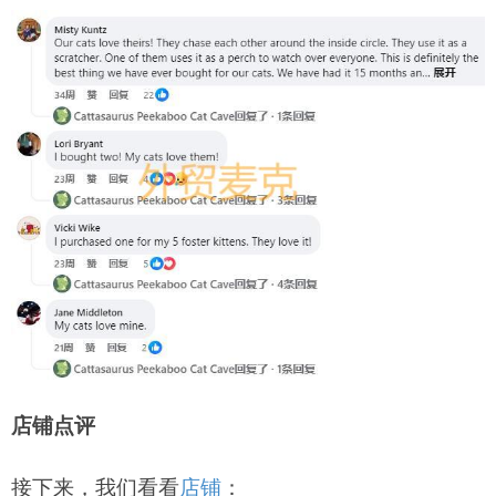
店铺点评
接下来，我们看看
店铺
：