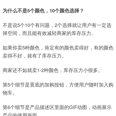
为什么不是5个颜色，10个颜色选择？
不是说5个10个有问题，2个选择就让用户有一定选
择空间，而且能有效减轻商家的库存压力。
如果你卖5种颜色，肯定有的颜色卖得好，有的颜色
卖得不好，就有了库存压力。
商家还不如就卖1-2种颜色，库存压力小很多。
第5个细节是置底的加购按钮，方便用户随时加入购
物车。
第6个细节是产品描述区里面的GIF动图，动画展示
产品的使用画面。