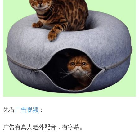
先看
广告视频
：
广告有真人老外配音，有字幕。