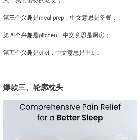
第三个兴趣是meal prep，中文意思是备餐；
第四个兴趣是pitchen，中文意思是厨房；
第五个兴趣是chef，中文意思是主厨。
爆款三、轮廓枕头