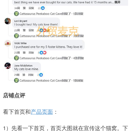
店铺点评
看下首页和
产品页面
：
1）先看一下首页，首页大图就在宣传这个猫窝。下