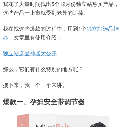
我花了大量时间找出5个12月份独立站热卖产品，
这些产品一上市就受到老外的追捧。
我在找这些爆款的过程中，用到1个
独立站选品神
器
，文章里有使用介绍：
独立站选品神器大公开
那么，它们有什么特别的地方呢？
接下来，我一个一个来讲。
爆款一、
孕妇安全带调节器