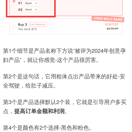
第1个细节是产品名称下方说“被评为2024年创意孕
妇产品”，就让你感觉-这个产品很厉害。
第2个是这句话，它用粗体点出产品带来的好处-安
全驾驶，给肚子减压。
第3个是产品选择默认2个装，它就是引导用户多买
点，
提高订单金额和利润
。
第4个是颜色有2个选择-黑色和粉色。