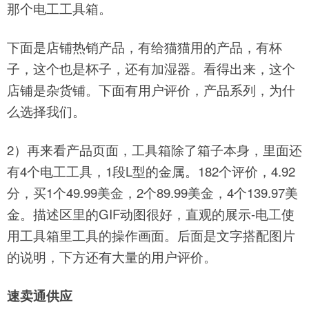
那个电工工具箱。
下面是店铺热销产品，有给猫猫用的产品，有杯
子，这个也是杯子，还有加湿器。看得出来，这个
店铺是杂货铺。下面有用户评价，产品系列，为什
么选择我们。
2）再来看产品页面，工具箱除了箱子本身，里面还
有4个电工工具，1段L型的金属。182个评价，4.92
分，买1个49.99美金，2个89.99美金，4个139.97美
金。描述区里的GIF动图很好，直观的展示-电工使
用工具箱里工具的操作画面。后面是文字搭配图片
的说明，下方还有大量的用户评价。
速卖通供应