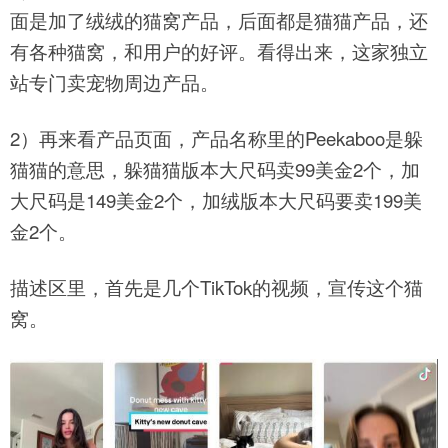
面是加了绒绒的猫窝产品，后面都是猫猫产品，还
有各种猫窝，和用户的好评。看得出来，这家独立
站专门卖宠物周边产品。
2）再来看产品页面，产品名称里的Peekaboo是躲
猫猫的意思，躲猫猫版本大尺码卖99美金2个，加
大尺码是149美金2个，加绒版本大尺码要卖199美
金2个。
描述区里，首先是几个TikTok的视频，宣传这个猫
窝。