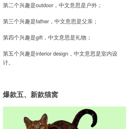
第二个兴趣是outdoor，中文意思是户外；
第三个兴趣是father，中文意思是父亲；
第四个兴趣是gift，中文意思是礼物；
第五个兴趣是interior design，中文意思是室内设
计。
爆款五、新款猫窝