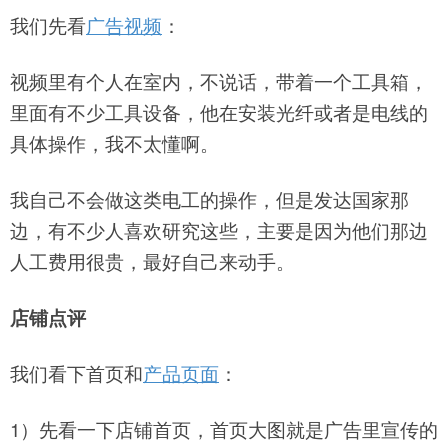
我们先看
广告视频
：
视频里有个人在室内，不说话，带着一个工具箱，
里面有不少工具设备，他在安装光纤或者是电线的
具体操作，我不太懂啊。
我自己不会做这类电工的操作，但是发达国家那
边，有不少人喜欢研究这些，主要是因为他们那边
人工费用很贵，最好自己来动手。
店铺点评
我们看下首页和
产品页面
：
1）先看一下店铺首页，首页大图就是广告里宣传的