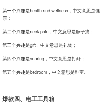
第一个兴趣是health and wellness，中文意思是健
康；
第二个兴趣是neck pain，中文意思是脖子痛；
第三个兴趣是gift，中文意思是礼物；
第四个兴趣是snoring，中文意思是打鼾；
第五个兴趣是bedroom，中文意思是卧室。
爆款四、电工工具箱