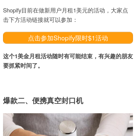
Shopify目前在做新用户月租1美元的活动，大家点
击下方活动链接就可以参加：
点击参加Shopify限时$1活动
这个1美金月租活动随时有可能结束，有兴趣的朋友
要抓紧时间了。
爆款
二、便携真空封口机