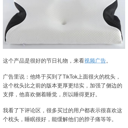
这个产品是很好的节日礼物，来看
视频广告
。
广告里说：他终于买到了TikTok上面很火的枕头，
这个枕头比之前的版本更厚更结实，加强了侧边的
支撑，他喜欢侧着睡觉，所以睡得更好。
我看了下评论区，很多买过的用户都表示很喜欢这
个枕头，睡眠很好，能缓解他们的脖子痛等等。