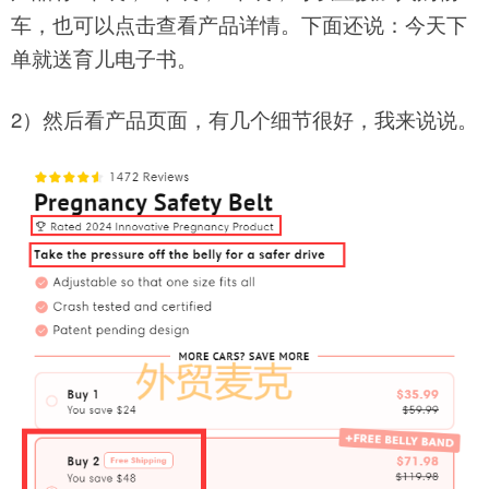
车，也可以点击查看产品详情。下面还说：今天下
单就送育儿电子书。
2）然后看产品页面，有几个细节很好，我来说说。