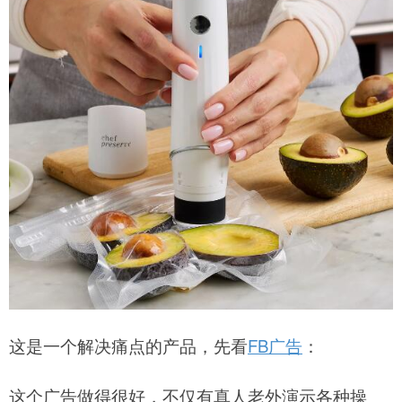
这是一个解决痛点的产品，先看
FB广告
：
这个广告做得很好，不仅有真人老外演示各种操