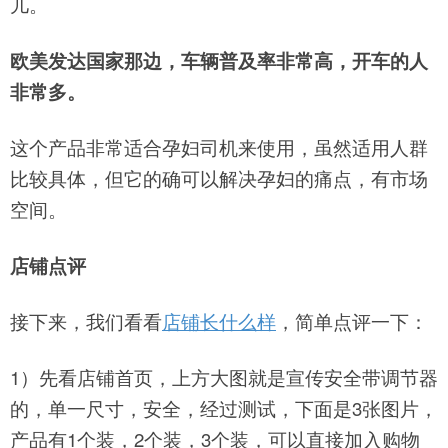
儿。
欧美发达国家那边，车辆普及率非常高，开车的人
非常多。
这个产品非常适合孕妇司机来使用，虽然适用人群
比较具体，但它的确可以解决孕妇的痛点，有市场
空间。
店铺点评
接下来，我们看看
店铺长什么样
，
简单点评一下：
1）先看店铺首页，上方大图就是宣传安全带调节器
的，单一尺寸，安全，经过测试，下面是3张图片，
产品有1个装，2个装，3个装，可以直接加入购物