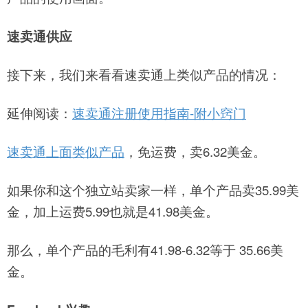
速卖通供应
接下来，我们来看看速卖通上类似产品的情况：
延伸阅读：
速卖通注册使用指南-附小窍门
速卖通上面类似产品
，免运费，卖6.32美金。
如果你和这个独立站卖家一样，单个产品卖35.99美
金，加上运费5.99也就是41.98美金。
那么，单个产品的毛利有41.98-6.32等于 35.66美
金。