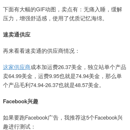
下面有大幅的GIF动图，卖点有：无痛入睡，缓解
压力，增强舒适感，使用了优质记忆海绵。
速卖通供应
再来看看速卖通的供应商情况：
这家供应商
成本加运费26.37美金，独立站单个产品
卖64.99美金，运费9.95也就是74.94美金，那么单
个产品毛利74.94-26.37也就是48.57美金。
Facebook兴趣
如果要跑Facebook广告，我推荐这5个Facebook兴
趣进行测试：