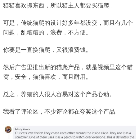
猫猫喜欢抓东西，所以猫主人都要买猫爬。
可是，传统猫爬的设计好多年都没变，而且有几个
问题，乱糟糟的，浪费，不方便。
你要是一直换猫爬，又很浪费钱。
然后广告里推出新的猫爬产品，就是视频里这个猫
窝，安全，猫猫喜欢，而且耐用。
总之，养猫的人很人容易对这个产品心动。
我看了评论区，不少评论都在夸奖这个产品。