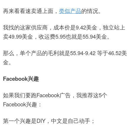
再来看看速卖通上面，
类似产品
的情况。
我找的这家供应商，成本价是9.42美金，独立站上
卖49.99美金，收运费5.95也就是55.94美金。
那么，单个产品的毛利就是55.94-9.42 等于46.52美
金。
Facebook兴趣
如果我们要跑Facebook广告，我推荐这5个
Facebook兴趣：
第一个兴趣是DIY，中文是自己动手；