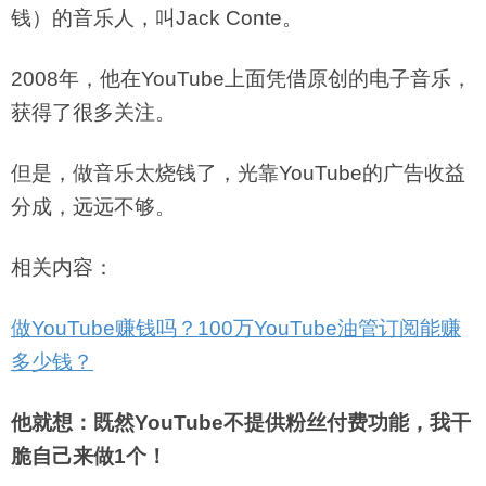
钱）的音乐人，叫Jack Conte。
2008年，他在YouTube上面凭借原创的电子音乐，
获得了很多关注。
但是，做音乐太烧钱了，光靠YouTube的广告收益
分成，远远不够。
相关内容：
做YouTube赚钱吗？100万YouTube油管订阅能赚
多少钱？
他就想：既然YouTube不提供粉丝付费功能，我干
脆自己来做1个！