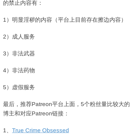
的禁止内容有：
1）明显淫秽的内容（平台上目前存在擦边内容）
2）成人服务
3）非法武器
4）非法药物
5）虚假服务
最后，推荐Patreon平台上面，5个粉丝量比较大的
博主和对应Patreon链接：
1、
True Crime Obsessed