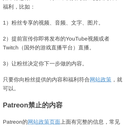
福利，比如：
1）粉丝专享的视频、音频、文字、图片。
2）提前宣传你即将发布的YouTube视频或者
Twitch（国外的游戏直播平台）直播。
3）让粉丝决定你下一步做的内容。
只要你向粉丝提供的内容和福利符合
网站政策
，就
可以。
Patreon禁止的
内容
Patreon的
网站政策页面
上面有完整的信息，常见