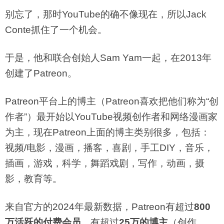
别忘了，那时YouTube的确不像现在，所以Jack
Conte抓住了一个机会。
于是，他和联合创始人Sam Yam一起，在2013年
创建了Patreon。
Patreon平台上的博主（Patreon喜欢把他们称为“创
作者”）最开始以YouTube视频创作者和网络漫画家
为主，现在Patreon上面的博主类别很多，包括：
视频/电影，漫画，播客，喜剧，手工DIY，音乐，
插画，游戏，科学，舞蹈戏剧，写作，动画，摄
影，教育等。
来自官方的2024年最新数据，Patreon有超过
800
万活跃的付费会员
，有超过
25万的博主
（创作