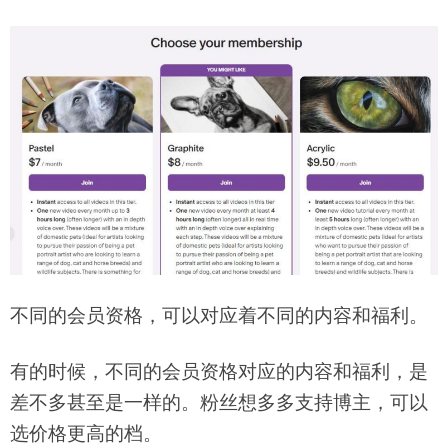
不同的会员资格，可以对应着不同的内容和福利。
有的时候，不同的会员资格对应的内容和福利，是
差不多甚至是一样的。粉丝想多多支持博主，可以
选价格更高的档。