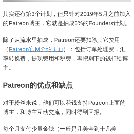
其实还有第3个计划，但只针对2019年5月之前加入
的Patreon博主，它就是抽成5%的Founders计划。
除了从流水里抽成，Patreon还要扣除其它费用
（
Patreon官网介绍页面
）：包括订单处理费，汇
率转换费，提现费用和税费，再把剩下的钱打给博
主。
Patreon的
优点和缺点
对于粉丝来说，他们可以花钱支持Patreon上面的
博主，和博主互动交流，同时得到回报。
每个月支付少量金钱（一般是几美金到十几美