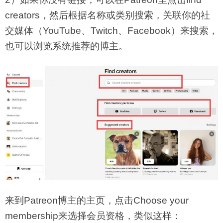
creators，然后根据名称或类别搜索，关联你的社
交媒体（YouTube、Twitch、Facebook）来搜索，
也可以浏览系统推荐的博主。
来到Patreon博主的主页，点击Choose your
membership来选择会员资格，类似这样：