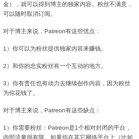
金），就可以得到博主的独家内容。粉丝不满意，
可以随时取消订阅。
对于博主来说，Patreon有这些优点：
1）你可以为粉丝提供独家内容来赚钱。
2）和你的忠实粉丝有一个互动的地方。
3）你有责任也有动力去继续创作内容，因为粉丝
为你花钱了。
对于博主来说，Patreon有这些缺点：
1）你需要粉丝：Patreon是1个相对封闭的平台，
内部流量很有限。如果你在其它网络平台上（比如