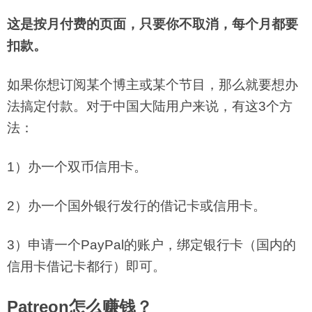
这是按月付费的页面，只要你不取消，每个月都要
扣款。
如果你想订阅某个博主或某个节目，那么就要想办
法搞定付款。对于中国大陆用户来说，有这3个方
法：
1）办一个双币信用卡。
2）办一个国外银行发行的借记卡或信用卡。
3）申请一个PayPal的账户，绑定银行卡（国内的
信用卡借记卡都行）即可。
Patreon怎么赚钱？