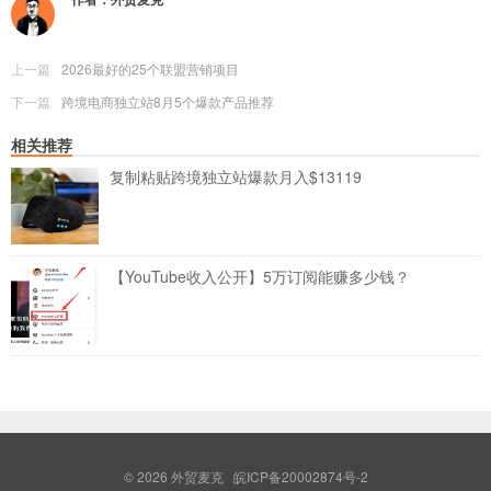
上一篇
2026最好的25个联盟营销项目
下一篇
跨境电商独立站8月5个爆款产品推荐
相关推荐
复制粘贴跨境独立站爆款月入$13119
【YouTube收入公开】5万订阅能赚多少钱？
© 2026
外贸麦克
皖ICP备20002874号-2