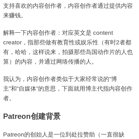
支持喜欢的内容创作者，内容创作者通过提供内容
来赚钱。
解释一下内容创作者：对应英文是 content
creator，指那些做有教育性或娱乐性（有时2者都
有，哈哈，这样说来，拍摄那些岛国动作片的人也
算）的内容，并通过网络传播的人。
我认为，内容创作者类似于大家经常说的“博
主”和“自媒体”的意思，下面就用博主代指内容创作
者。
Patreon创建背景
Patreon的创始人是一位到处拉赞助（一直很缺