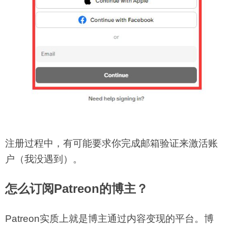
注册过程中，有可能要求你完成邮箱验证来激活账
户（我没遇到）。
怎么订阅Patreon的博主？
Patreon实质上就是博主通过内容变现的平台。博