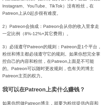
Instagram、YouTube、TikTok）没有粉丝，在
Patreon上从0起步很有难度。
2）Patreon会抽成：Patreon会从你的收入里拿走
一定比例（8%-12%+其它费用）。
3）必须遵守Patreon的规则：Patreon是1个平台，
粉丝和博主都必须遵守它的规则。如果你想完全掌
控自己的内容和粉丝，在Patreon上面是不可能
的。Patreon可以随时更改规则，也有关闭博主
Patreon主页的权力。
我可以在Patreon上卖什么
赚钱
？
如果你想做Patreon博主，就要为粉丝提供内容和