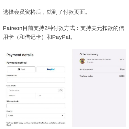
选择会员资格后，就到了付款页面。
Patreon目前支持2种付款方式：支持美元扣款的信
用卡（和借记卡）和PayPal。