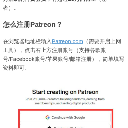
者）。
怎么注册Patreon？
在浏览器地址栏输入
Patreon.com
（需要开启上网
工具），点击右上方注册账号（支持谷歌账
号/Facebook账号/苹果账号/邮箱注册），简单填写
资料即可。