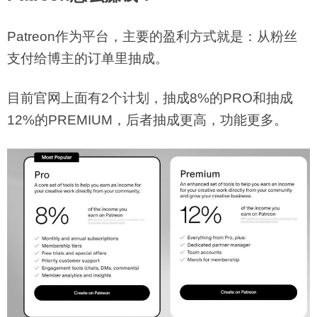
Patreon作为平台，主要的盈利方式就是：从粉丝
支付给博主的订单里抽成。
目前官网上面有2个计划，抽成8%的PRO和抽成
12%的PREMIUM，后者抽成更高，功能更多。