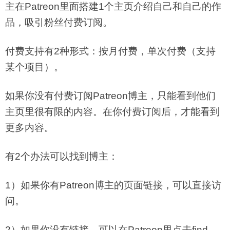
主在Patreon里面搭建1个主页介绍自己和自己的作
品，吸引粉丝付费订阅。
付费支持有2种形式：按月付费，单次付费（支持
某个项目）。
如果你没有付费订阅Patreon博主，只能看到他们
主页里很有限的内容。在你付费订阅后，才能看到
更多内容。
有2个办法可以找到博主：
1）如果你有Patreon博主的页面链接，可以直接访
问。
2）如果你没有链接，可以在Patreon里点击find