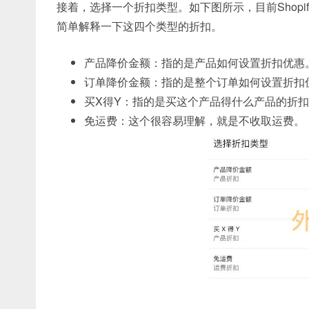
接着，选择一个折扣类型。如下图所示，目前Shop
简单解释一下这四个类型的折扣。
产品降价金额：指的是产品如何设置折扣优惠
订单降价金额：指的是整个订单如何设置折扣
买X得Y：指的是买这个产品得什么产品的折
免运费：这个很容易理解，就是不收取运费。