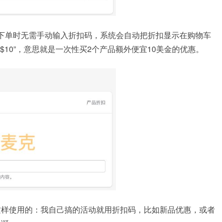
下单时无需手动输入折扣码，系统会自动把折扣显示在购物车
ve $10”，意思就是一次性买2个产品额外便宜10美金的优惠。
这样使用的：我自己搞的活动就用折扣码，比如新品优惠，或者