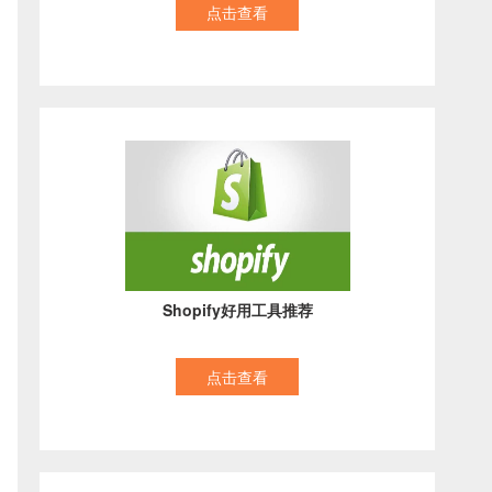
点击查看
Shopify好用工具推荐
点击查看