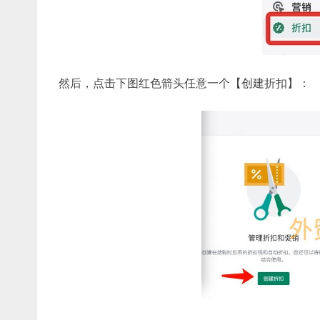
然后，点击下图红色箭头任意一个【创建折扣】：