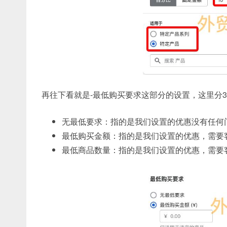
再往下看就是-最低购买要求这部分的设置，这里分
无最低要求：指的是我们设置的优惠没有任何
最低购买金额：指的是我们设置的优惠，需要
最低商品数量：指的是我们设置的优惠，需要