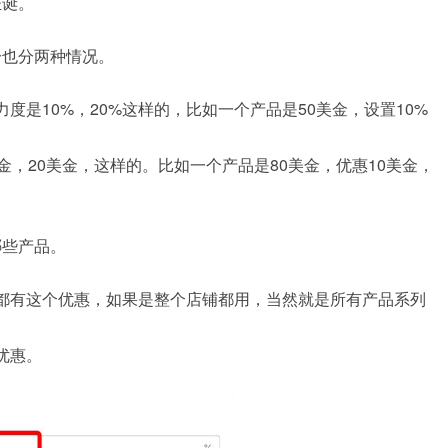
圣诞。
分也分两种情况。
是10%，20%这样的，比如一个产品是50美金，设置10%
金，20美金，这样的。比如一个产品是80美金，优惠10美金，
哪些产品。
都有这个优惠，如果是整个店铺都用，当然就是所有产品系列
优惠。