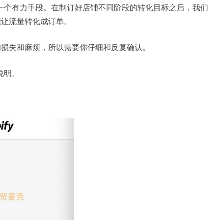
率的一个有力手段。在制订好店铺不同阶段的转化目标之后，我们
能让流量转化成订单。
的损失和麻烦，所以需要你仔细和反复确认。
说明。