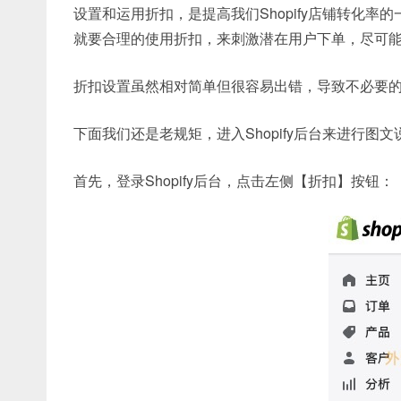
设置和运用折扣，是提高我们Shopify店铺转化
就要合理的使用折扣，来刺激潜在用户下单，尽可
折扣设置虽然相对简单但很容易出错，导致不必要
下面我们还是老规矩，进入Shopify后台来进行图文
首先，登录Shopify后台，点击左侧【折扣】按钮：