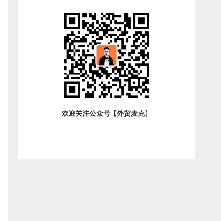
欢迎关注公众号【外贸麦克】