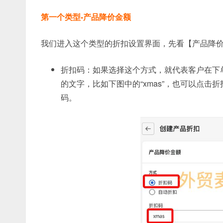
第一个类型-
产品降价金额
我们进入这个类型的折扣设置界面，先看【产品降价
折扣码：如果选择这个方式，就代表客户在下
的文字，比如下图中的“xmas”，也可以点击
码。