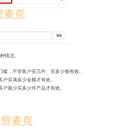
3种情况。
门槛，不管客户买几件、买多少都有效。
客户买满多少金额才有效。
客户最少买多少件产品才有效。