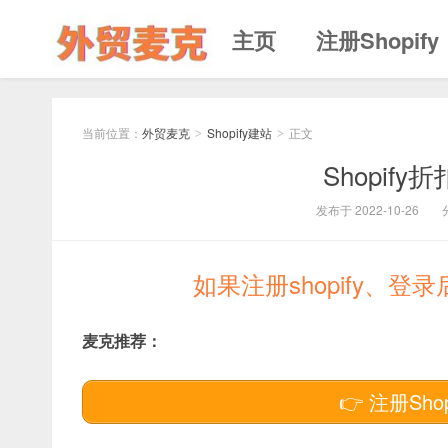
主页
注册Shopify
当前位置：
外贸麦克
Shopify建站
正文
>
>
Shopif
发布于 2022-10-26
如果注册shopify、
麦克推荐：
👉 注册Sho