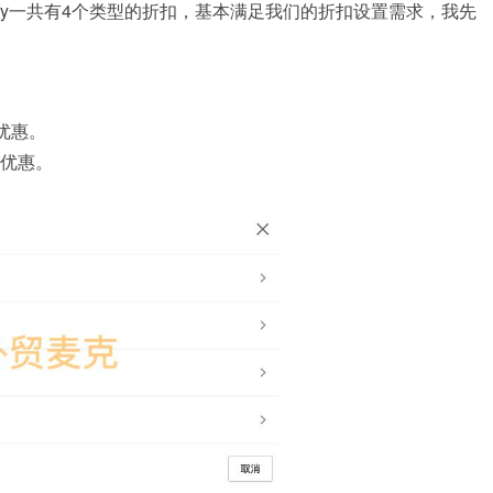
ify一共有4个类型的折扣，基本满足我们的折扣设置需求，我先
。
优惠。
扣优惠。