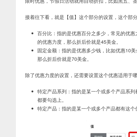
限时优惠，节假日活动就用自动折扣，比如黑五、
接着往下看，就是【值】这个部分的设置，这个部
百分比：指的是优惠百分之多少，常见的优惠力度
的优惠力度，那么折后价就是45美金。
固定金额：指的是优惠多少钱，比如优惠10美
那么折后价就是70美金。
除了优惠力度的设置，还需要设置这个优惠适用于
特定产品系列：指的是某一个或多个产品系列
都要勾选上。
特定产品：指的是某一个或多个产品都有这个