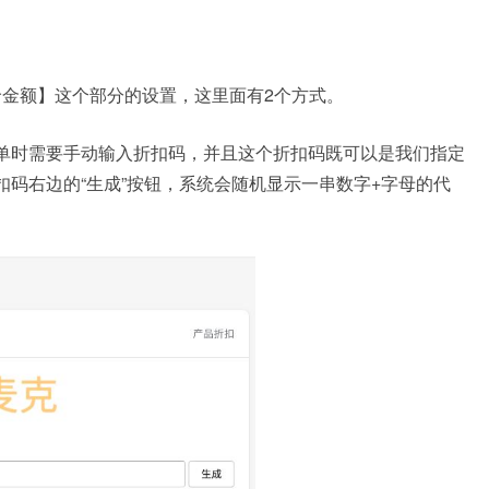
金额】这个部分的设置，这里面有2个方式。
单时需要手动输入折扣码，并且这个折扣码既可以是我们指定
折扣码右边的“生成”按钮，系统会随机显示一串数字+字母的代