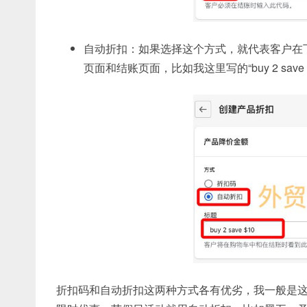
自动折扣：如果选择这个方式，就代表客户在
页面和结账页面，比如我这里写的“buy 2 sa
折扣码和自动折扣这两种方式各有优劣，我一般是