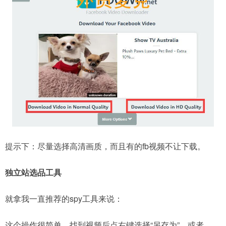
提示下：尽量选择高清画质，而且有的fb视频不让下载。
独立站选品工具
就拿我一直推荐的spy工具来说：
这个操作很简单，找到视频后点右键选择“另存为”，或者