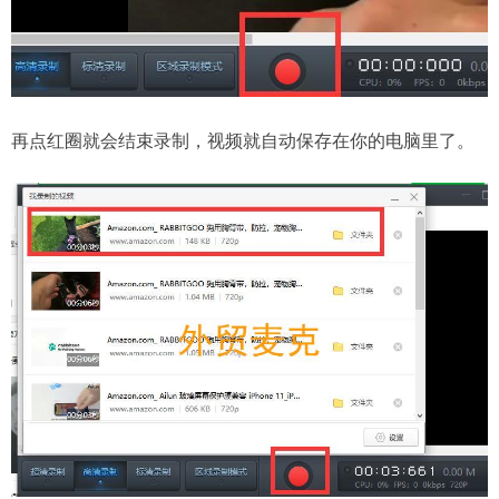
再点红圈就会结束录制，视频就自动保存在你的电脑里了。