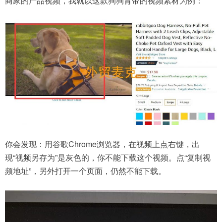
商家的产品视频，我就以这款狗狗背带的视频素材为例：
你会发现：用谷歌Chrome浏览器，在视频上点右键，出
现“视频另存为”是灰色的，你不能下载这个视频。点“复制视
频地址”，另外打开一个页面，仍然不能下载。