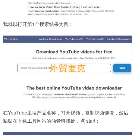
我就以打开第1个搜索结果为例：
在YouTube里搜产品名称，打开视频，复制视频链接，然后
粘贴在下载工具网站的油管链接处，点 start：