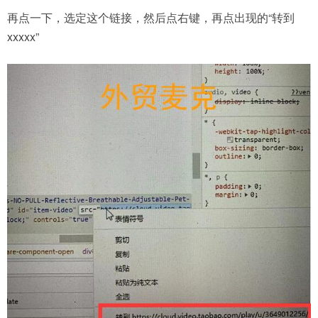
再点一下，选定这个链接，然后点右键，再点出现的“转到
xxxxx”