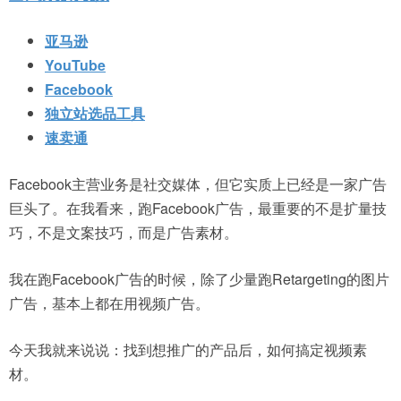
亚马逊
YouTube
Facebook
独立站选品工具
速卖通
Facebook主营业务是社交媒体，但它实质上已经是一家广告
巨头了。在我看来，跑Facebook广告，最重要的不是扩量技
巧，不是文案技巧，而是广告素材。
我在跑Facebook广告的时候，除了少量跑Retargeting的图片
广告，基本上都在用视频广告。
今天我就来说说：找到想推广的产品后，如何搞定视频素
材。