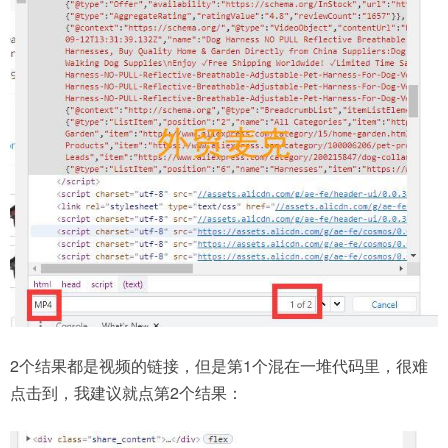
2个结果都是视频的链接，但是第1个混在一堆代码里，很难
点击到，我建议就点第2个结果：