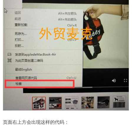
页面右上方会出现这样的代码：