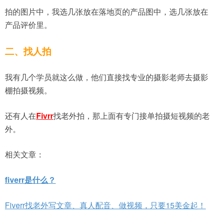
拍的图片中，我选几张放在落地页的产品图中，选几张放在
产品评价里。
二、找人拍
我有几个学员就这么做，他们直接找专业的摄影老师去摄影
棚拍摄视频。
还有人在
Fivrr
找老外拍，那上面有专门接单拍摄短视频的老
外。
相关文章：
fiverr是什么？
Fiverr找老外写文章、真人配音、做视频，只要15美金起！