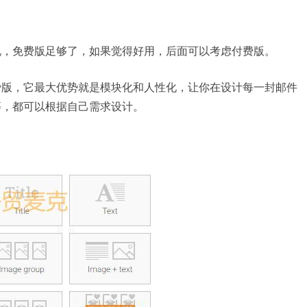
说，免费版足够了，如果觉得好用，后面可以考虑付费版。
费版，它最大优势就是模块化和人性化，让你在设计每一封邮件
等，都可以根据自己需求设计。