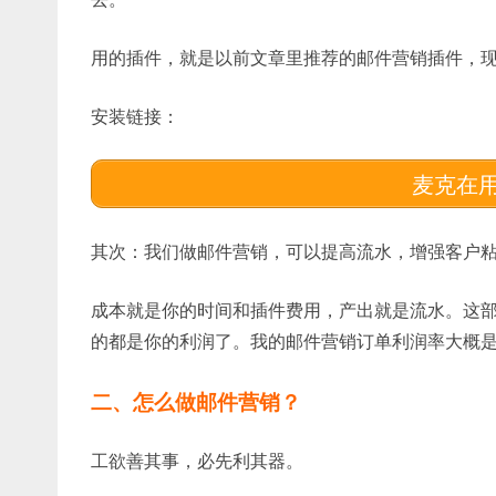
用的插件，就是以前文章里推荐的邮件营销插件，现
安装链接：
麦克在
其次：我们做邮件营销，可以提高流水，增强客户
成本就是你的时间和插件费用，产出就是流水。这
的都是你的利润了。我的邮件营销订单利润率大概是
二、怎么做邮件营销？
工欲善其事，必先利其器。