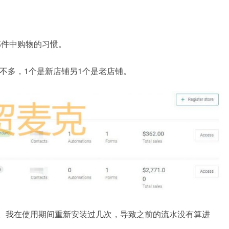
邮件中购物的习惯。
不多，1个是新店铺另1个是老店铺。
。我在使用期间重新安装过几次，导致之前的流水没有算进