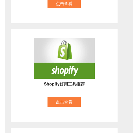
点击查看
Shopify好用工具推荐
点击查看