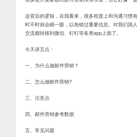
这背后的逻辑，在我看来，很多程度上和沟通习惯
时不时就会瞄一眼，以免错过重要信息。对我们国
交流都转移到微信、钉钉等各类app上面了。
今天讲五点：
一、为什么做邮件营销？
二、怎么做邮件营销?
三、注意点
四、邮件营销参考数据
五、常见问题