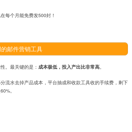
在每个月能免费发500封！
用的邮件营销工具
粘性。最关键的是：
成本极低，投入产出比非常高
。
部分流水去掉产品成本，平台抽成和收款工具收的手续费，剩下
60%。