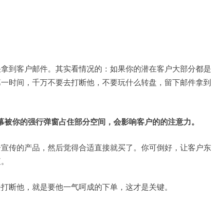
快拿到客户邮件。其实看情况的：如果你的潜在客户大部分都是
第一时间，千万不要去打断他，不要玩什么转盘，留下邮件拿到
幕被你的强行弹窗占住部分空间，会影响客户的的注意力。
告宣传的产品，然后觉得合适直接就买了。你可倒好，让客户东
衷。
去打断他，就是要他一气呵成的下单，这才是关键。