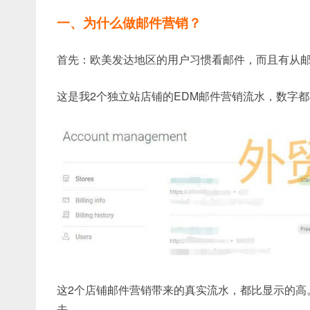
一、为什么做邮件营销？
首先：欧美发达地区的用户习惯看邮件，而且有从
这是我2个独立站店铺的EDM邮件营销流水，数字都
这2个店铺邮件营销带来的真实流水，都比显示的高
去。