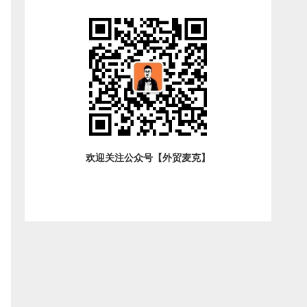
欢迎关注公众号【外贸麦克】