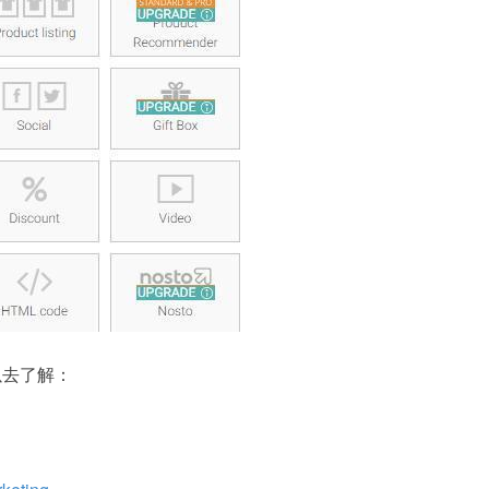
以去了解：