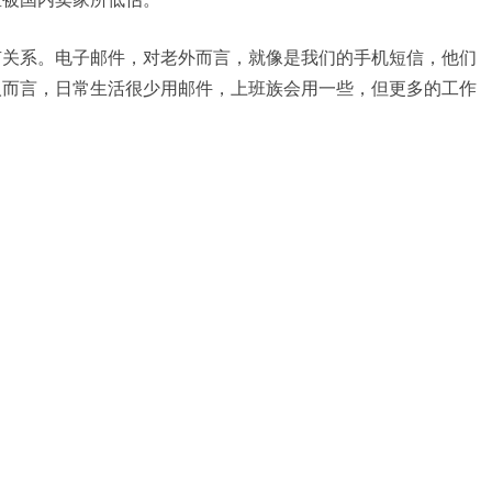
有关系。电子邮件，对老外而言，就像是我们的手机短信，他们
人而言，日常生活很少用邮件，上班族会用一些，但更多的工作