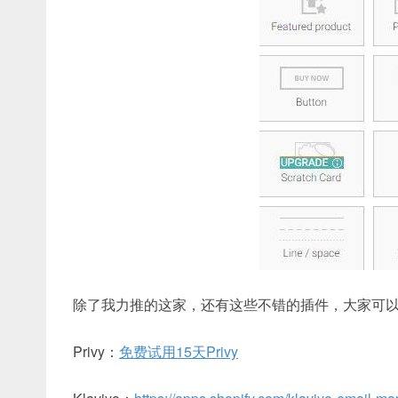
除了我力推的这家，还有这些不错的插件，大家可
Privy：
免费试用15天Privy