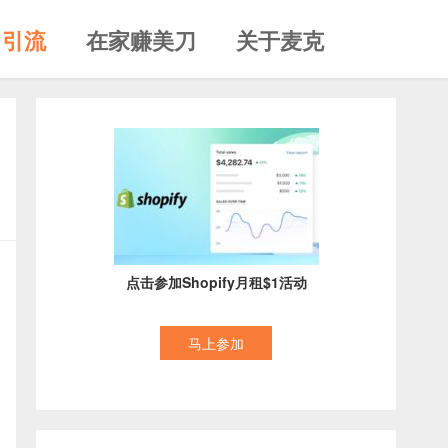
引流
在家赚美刀
关于麦克
点击参加Shopify月租$1活动
马上参加