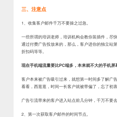
三、注意点
1、收集客户邮件千万不要操之过急。
一些所谓的培训老师，培训机构会教你装插件，尽
通过付费广告投放来的，那么，客户进你的独立站
折扣码等等。
现在手机端流量要比PC端多，本来就不大的手机屏
客户本来被广告吸引过来，就想第一时间多了解广
看看，西逛逛，时间一长客户就被带偏了，忘了初
广告引流带来的客户进入站点前几分钟，千万不要
2、第一次获取客户邮件的时间节点。