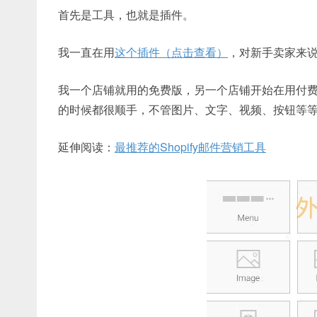
首先是工具，也就是插件。
我一直在用
这个插件（点击查看）
，
对新手卖家来
我一个店铺就用的免费版，另一个店铺开始在用付
的时候都很顺手，不管图片、文字、视频、按钮等
延伸阅读：
最推荐的Shopify邮件营销工具